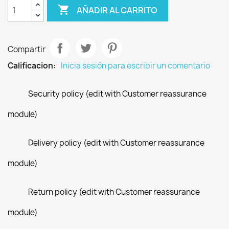

AÑADIR AL CARRITO
Compartir
Calificacion:
Inicia sesión para escribir un comentario
Security policy (edit with Customer reassurance
module)
Delivery policy (edit with Customer reassurance
module)
Return policy (edit with Customer reassurance
module)