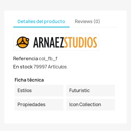
Detalles del producto
Reviews (0)
Referencia
col_fb_f
En stock
79997 Artículos
Ficha técnica
Estilos
Futuristic
Propiedades
Icon Collection