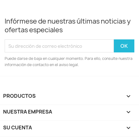
Infórmese de nuestras últimas noticias y
ofertas especiales
Puede darse de baja en cualquier momento. Para ello, consulte nuestra
información de contacto en el aviso legal.
PRODUCTOS

NUESTRA EMPRESA

SU CUENTA
