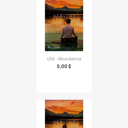
LDA - Abundancia
5,00 $