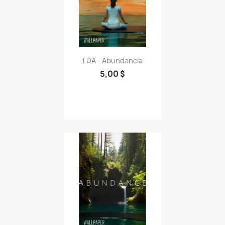
LDA - Abundancia
5,00 $