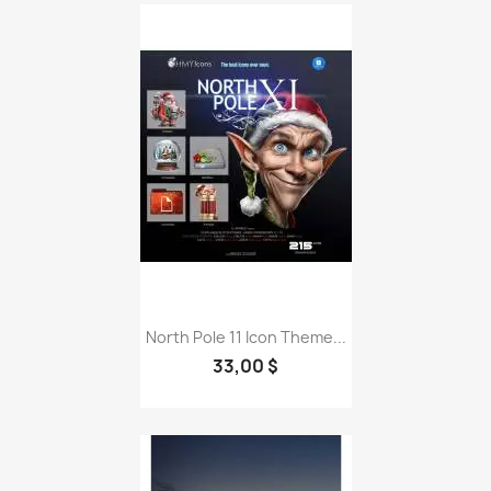
North Pole 11 Icon Theme...
33,00 $