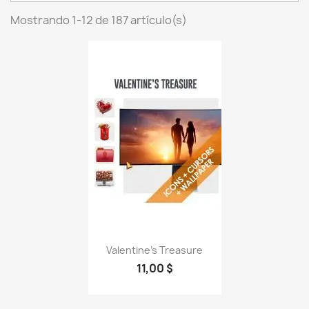
Mostrando 1-12 de 187 artículo(s)
Valentine's Treasure
11,00 $