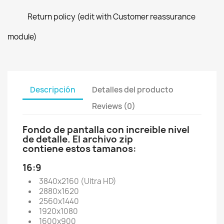
Return policy (edit with Customer reassurance
module)
Descripción
Detalles del producto
Reviews (0)
Fondo de pantalla con increible nivel
de detalle. El archivo
zip
contiene estos tamanos:
16:9
3840x2160 (Ultra HD)
2880x1620
2560x1440
1920x1080
1600x900