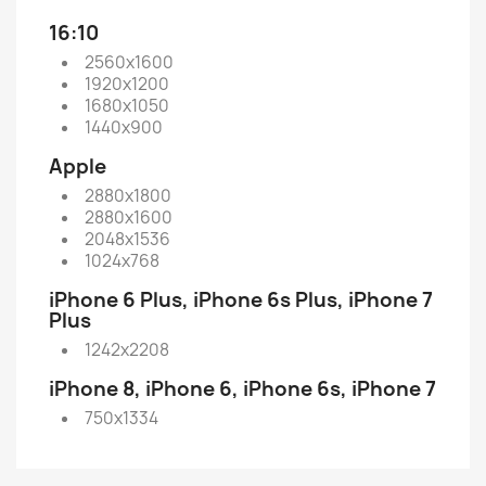
16:10
2560x1600
1920x1200
1680x1050
1440x900
Apple
2880x1800
2880x1600
2048x1536
1024x768
iPhone 6 Plus, iPhone 6s Plus, iPhone 7
Plus
1242x2208
iPhone 8, iPhone 6, iPhone 6s, iPhone 7
750x1334