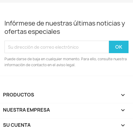
Infórmese de nuestras últimas noticias y
ofertas especiales
Puede darse de baja en cualquier momento. Para ello, consulte nuestra
información de contacto en el aviso legal.
PRODUCTOS

NUESTRA EMPRESA

SU CUENTA
