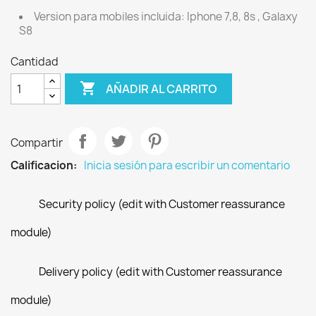
Version para mobiles incluida: Iphone 7,8, 8s , Galaxy
S8
Cantidad

AÑADIR AL CARRITO
Compartir
Calificacion:
Inicia sesión para escribir un comentario
Security policy (edit with Customer reassurance
module)
Delivery policy (edit with Customer reassurance
module)