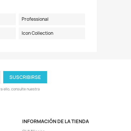
Professional
Icon Collection
 ello, consulte nuestra
INFORMACIÓN DE LA TIENDA