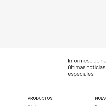
Infórmese de n
últimas noticias
especiales
PRODUCTOS
NUES